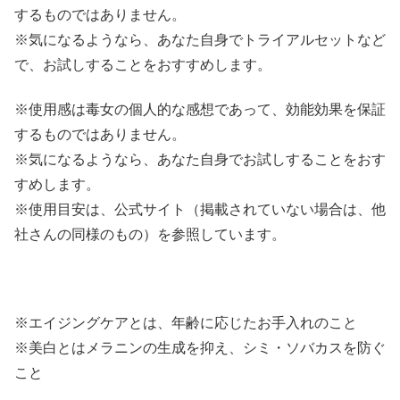
するものではありません。
※気になるようなら、あなた自身でトライアルセットなど
で、お試しすることをおすすめします。
※使用感は毒女の個人的な感想であって、効能効果を保証
するものではありません。
※気になるようなら、あなた自身でお試しすることをおす
すめします。
※使用目安は、公式サイト（掲載されていない場合は、他
社さんの同様のもの）を参照しています。
※エイジングケアとは、年齢に応じたお手入れのこと
※美白とはメラニンの生成を抑え、シミ・ソバカスを防ぐ
こと