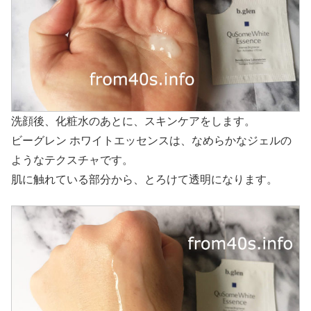
洗顔後、化粧水のあとに、スキンケアをします。
ビーグレン ホワイトエッセンスは、なめらかなジェルの
ようなテクスチャです。
肌に触れている部分から、とろけて透明になります。