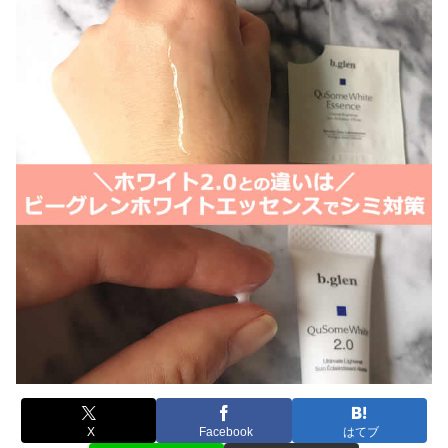
X
Facebook
はてブ