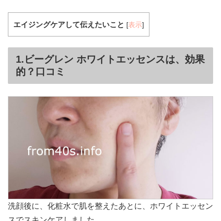
エイジングケアして伝えたいこと
[
表示
]
1.ビーグレン ホワイトエッセンスは、効果
的？口コミ
洗顔後に、化粧水で肌を整えたあとに、ホワイトエッセン
スでスキンケアしました。