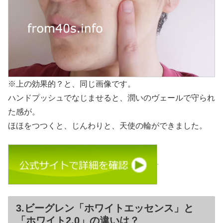
※上の効果的？と、同じ画像です。
ハンドプッシュでなじませると、潤いのヴェールで守られ
た感が。
ほほをつつくと、じんわりと、天使の輪ができました。
3.ビーグレン「ホワイトエッセンス」と
「ホワイト2.0」の違いは？