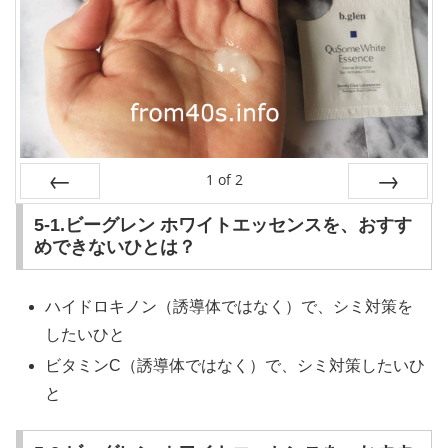
1
of
2
Prev
Next
5-1.ビーグレン ホワイトエッセンスを、おすす
めできないひとは？
ハイドロキノン（誘導体ではなく）で、シミ対策を
したいひと
ビタミンC（誘導体ではなく）で、シミ対策したいひ
と