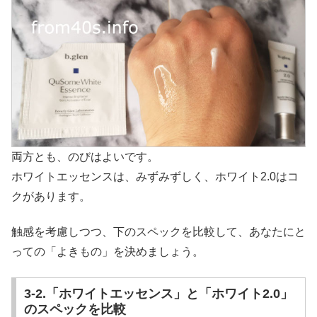
両方とも、のびはよいです。
ホワイトエッセンスは、みずみずしく、ホワイト2.0はコ
クがあります。
触感を考慮しつつ、下のスペックを比較して、あなたにと
っての「よきもの」を決めましょう。
3-2.「ホワイトエッセンス」と「ホワイト2.0」
のスペックを比較