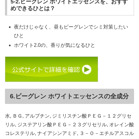
5-2.ビーグレン ホワイトエッセンスを、おすす
めできるひとは？
夜だけじゃなく、昼もビーグレンでシミ対策したい
ひと
ホワイト2.0の、香りが気になるひと
6.ビーグレン ホワイトエッセンスの全成分
水, ＢＧ, アルブチン, ジミリスチン酸ＰＥＧ－１２グリセ
リル, ジステアリン酸ＰＥＧ－２３グリセリル, オレイン酸
コレステリル, ナイアシンアミド, ３－Ｏ－エチルアスコル