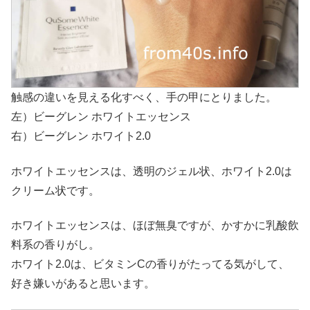
触感の違いを見える化すべく、手の甲にとりました。
左）ビーグレン ホワイトエッセンス
右）ビーグレン ホワイト2.0
ホワイトエッセンスは、透明のジェル状、ホワイト2.0は
クリーム状です。
ホワイトエッセンスは、ほぼ無臭ですが、かすかに乳酸飲
料系の香りがし。
ホワイト2.0は、ビタミンCの香りがたってる気がして、
好き嫌いがあると思います。