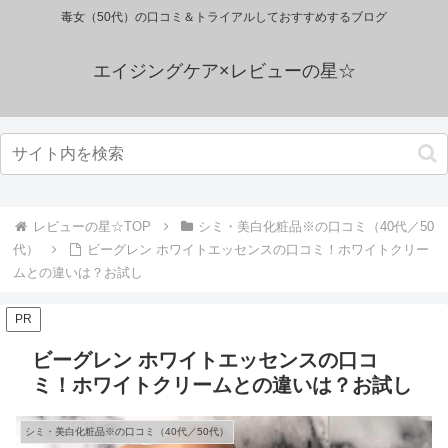
毒女（50代）の口コミ＆トライアルしておすすめするブログ
エイジングケア×レビューの星☆
レビューの星☆TOP
シミ・美白化粧品※の口コミ（40代／50
代）
ビーグレン ホワイトエッセンスの口コミ！ホワイトクリー
ムとの違いは？お試し
PR
ビーグレン ホワイトエッセンスの口コ
ミ！ホワイトクリームとの違いは？お試し
シミ・美白化粧品※の口コミ（40代／50代）