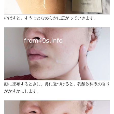
のばすと、すうっとなめらかに広がっていきます。
顔に塗布するときに、鼻に近づけると、乳酸飲料系の香り
がかすかにします。