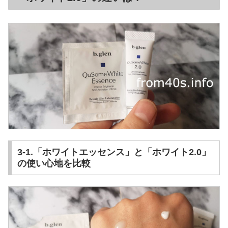
3-1.「ホワイトエッセンス」と「ホワイト2.0」
の使い心地を比較