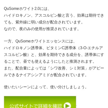
QuSomeホワイト2.0には、
ハイドロキノン、アスコルビン酸と言う、効果は期待でき
ても、紫外線に弱い成分が配合されています。
なので、夜のみの使用が推奨されています。
一方、QuSomeホワイトエッセンスには、
ハイドロキノン誘導体、ビタミンC誘導体（3-O-エチルア
スコルビン酸）と、効果を期待できる成分を、誘導体にす
ることで、昼でも使えるようにしたと推測されます。
また、配合量によっては「シワ改善、シミ対策」がアピー
ルできるナイアシンアミドが配合されています。
使いたいシーンによって、使い分けしましょう。