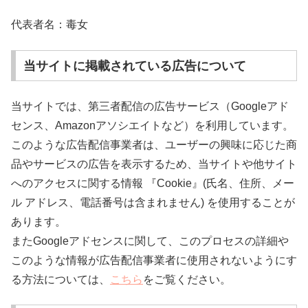
代表者名：毒女
当サイトに掲載されている広告について
当サイトでは、第三者配信の広告サービス（Googleアド
センス、Amazonアソシエイトなど）を利用しています。
このような広告配信事業者は、ユーザーの興味に応じた商
品やサービスの広告を表示するため、当サイトや他サイト
へのアクセスに関する情報 『Cookie』(氏名、住所、メー
ル アドレス、電話番号は含まれません) を使用することが
あります。
またGoogleアドセンスに関して、このプロセスの詳細や
このような情報が広告配信事業者に使用されないようにす
る方法については、
こちら
をご覧ください。