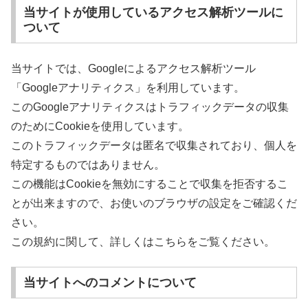
当サイトが使用しているアクセス解析ツールに
ついて
当サイトでは、Googleによるアクセス解析ツール
「Googleアナリティクス」を利用しています。
このGoogleアナリティクスはトラフィックデータの収集
のためにCookieを使用しています。
このトラフィックデータは匿名で収集されており、個人を
特定するものではありません。
この機能はCookieを無効にすることで収集を拒否するこ
とが出来ますので、お使いのブラウザの設定をご確認くだ
さい。
この規約に関して、詳しくはこちらをご覧ください。
当サイトへのコメントについて