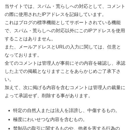
当サイトでは、スパム・荒らしへの対応として、コメント
の際に使用されたIPアドレスを記録しています。
これはブログの標準機能としてサポートされている機能
で、スパム・荒らしへの対応以外にこのIPアドレスを使用
することはありません。
また、メールアドレスとURLの入力に関しては、任意と
なっております。
全てのコメントは管理人が事前にその内容を確認し、承認
した上での掲載となりますことをあらかじめご了承下さ
い。
加えて、次に掲げる内容を含むコメントは管理人の裁量に
よって承認せず、削除する事があります。
特定の自然人または法人を誹謗し、中傷するもの。
極度にわいせつな内容を含むもの。
禁制品の取引に関するものや、他者を害する行為の