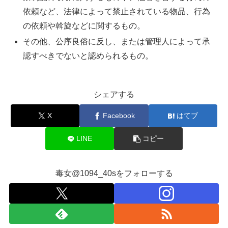
依頼など、法律によって禁止されている物品、行為
の依頼や斡旋などに関するもの。
その他、公序良俗に反し、または管理人によって承
認すべきでないと認められるもの。
シェアする
X
Facebook
はてブ
LINE
コピー
毒女@1094_40sをフォローする