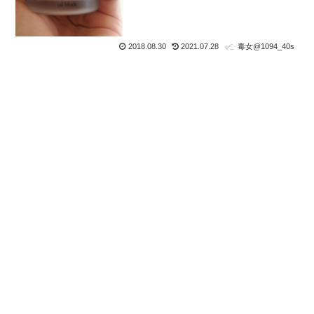
2018.08.30
2021.07.28
毒女@1094_40s