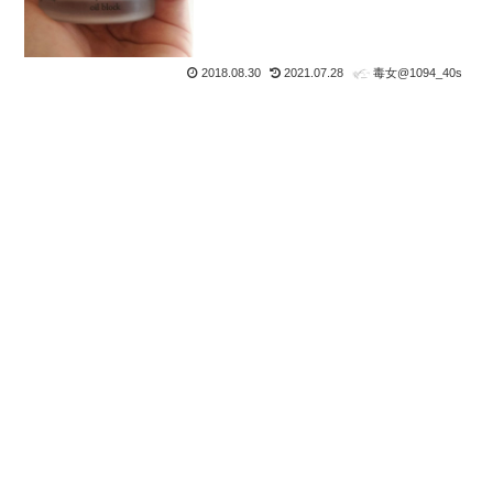
2018.08.30
2021.07.28
毒女@1094_40s