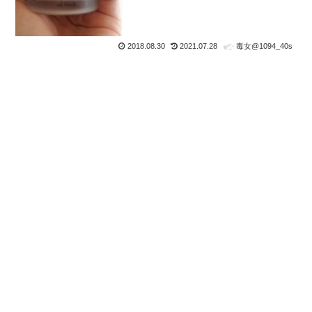
2018.08.30
2021.07.28
毒女@1094_40s