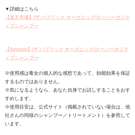
▼詳細はこちら
【楽天市場】[ザ パブリック オーガニック]スーパーポジテ
ィブシャンプー
【Amazon】[ザ パブリック オーガニック]スーパーポジテ
ィブシャンプー
※使用感は毒女の個人的な感想であって、効能効果を保証
するものではありません。
※気になるようなら、あなた自身でお試しすることをおす
すめします。
※使用目安は、公式サイト（掲載されていない場合は、他
社さんの同様のシャンプー／トリートメント）を参照して
います。