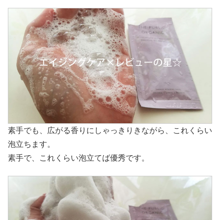
素手でも、広がる香りにしゃっきりきながら、これくらい
泡立ちます。
素手で、これくらい泡立てば優秀です。