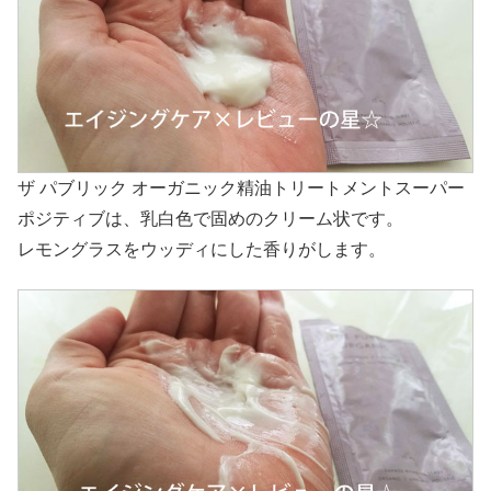
ザ パブリック オーガニック精油トリートメントスーパー
ポジティブは、乳白色で固めのクリーム状です。
レモングラスをウッディにした香りがします。