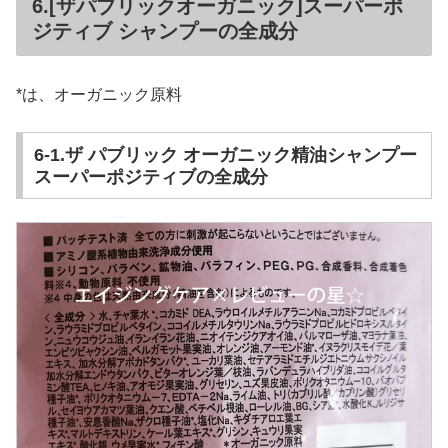
6.[ザパブリックオーガニック]スーパーポ
ジティブ シャンプーの全成分
*は、オーガニック原料
6-1.ザ パブリック オーガニック精油シャンプー
スーパーポジティブの全成分