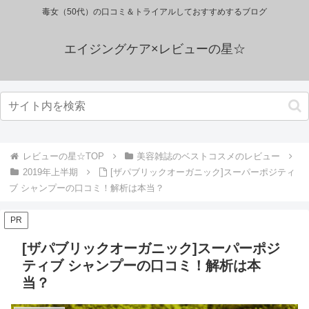
毒女（50代）の口コミ＆トライアルしておすすめするブログ
エイジングケア×レビューの星☆
レビューの星☆TOP
美容雑誌のベストコスメのレビュー
2019年上半期
[ザパブリックオーガニック]スーパーポジティ
ブ シャンプーの口コミ！解析は本当？
PR
[ザパブリックオーガニック]スーパーポジ
ティブ シャンプーの口コミ！解析は本
当？