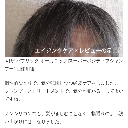
▲[ザ パブリック オーガニック]スーパーポジティブシャン
プー1回使用後
個性的な香りで、気分転換しつつ頭皮ケアをしました。
シャンプー／トリートメントで、気分が変わる！ってよい
ですね。
ノンシリコンでも、髪がきしむことなく、指通りのよい洗
い上がりには、なりました。