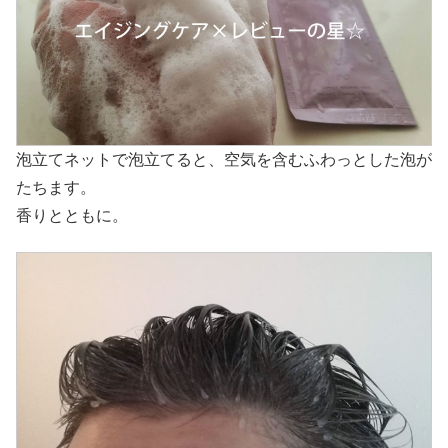
泡立てネットで泡立てると、空気を含むふわっとした泡が
たちます。
香りとともに。