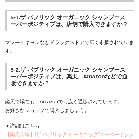
5-1.ザ パブリック オーガニック シャンプース
ーパーポジティブは、店舗で購入できますか？
マツモトキヨシなどドラッグストアで広く市販されていま
す。
5-2.ザ パブリック オーガニック シャンプース
ーパーポジティブは、楽天、Amazonなどで通
販できますか？
楽天市場でも、Amazonでも広く通販されています。
お好きなショップで購入しましょう。
▼詳細はこちら
【楽天市場】[ザ パブリック オーガニック]スーパーポジテ