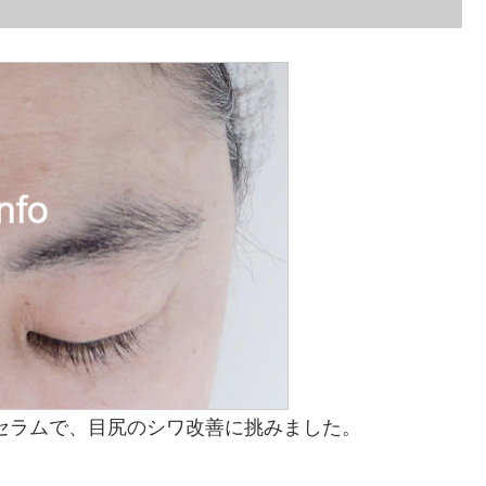
セラムで、目尻のシワ改善に挑みました。