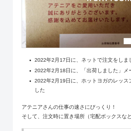
2022年2月17日に、ネットで注文をしま
2022年2月18日に、「出荷しました」
2022年2月19日に、ホットヨガのレ
した
アテニアさんの仕事の速さにびっくり！
そして、注文時に置き場所（宅配ボックスな