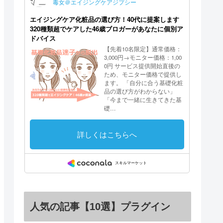
人気の記事【10選】プラグイン