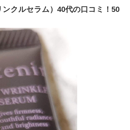
ンクルセラム）40代の口コミ！50