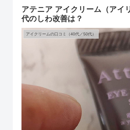
アテニア アイクリーム（アイリ
代のしわ改善は？
アイクリームの口コミ（40代／50代）