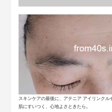
スキンケアの最後に、アテニア アイリンクル
肌にすいつく、心地よさときたら。