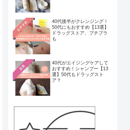
40代後半がクレンジング！
おすすめ
50代にもおすすめ【13選】
ドラッグストア、プチプラ
も
40代がエイジングケアして
必見
おすすめ！シャンプー【13
選】50代もドラッグスト
ア？