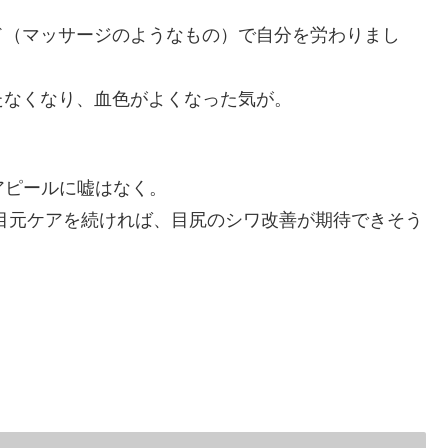
ド（マッサージのようなもの）で自分を労わりまし
たなくなり、血色がよくなった気が。
アピールに嘘はなく。
目元ケアを続ければ、目尻のシワ改善が期待できそう