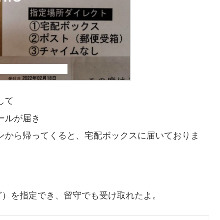
して
メールが届き
ッスンから帰ってくると、宅配ボックスに届いておりま
ど）を指定でき、留守でも受け取れたよ。