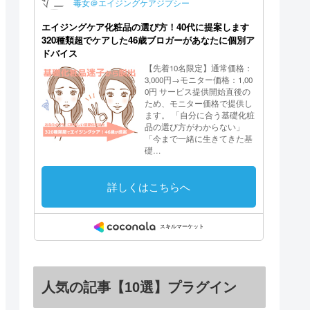
人気の記事【10選】プラグイン