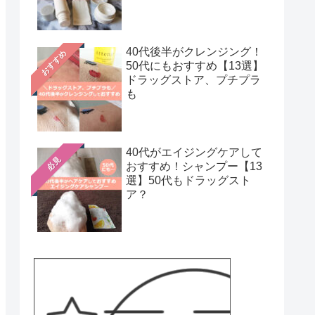
40代後半がクレンジング！
おすすめ
50代にもおすすめ【13選】
ドラッグストア、プチプラ
も
40代がエイジングケアして
必見
おすすめ！シャンプー【13
選】50代もドラッグスト
ア？