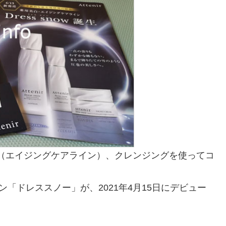
（エイジングケアライン）、クレンジングを使ってコ
「ドレススノー」が、2021年4月15日にデビュー