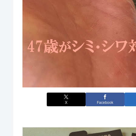
X
Facebook