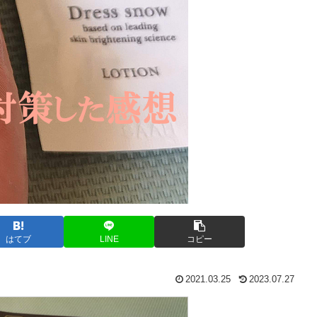
はてブ
LINE
コピー
2021.03.25
2023.07.27