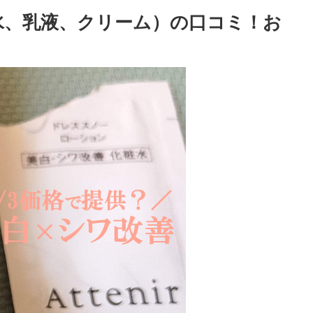
水、乳液、クリーム）の口コミ！お