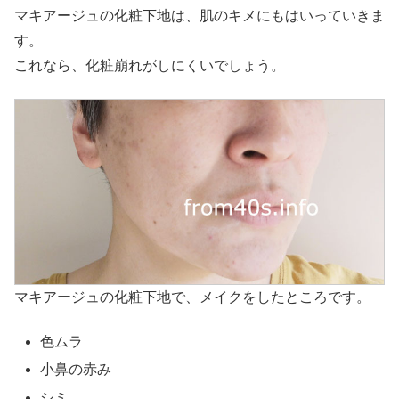
マキアージュの化粧下地は、肌のキメにもはいっていきま
す。
これなら、化粧崩れがしにくいでしょう。
マキアージュの化粧下地で、メイクをしたところです。
色ムラ
小鼻の赤み
シミ