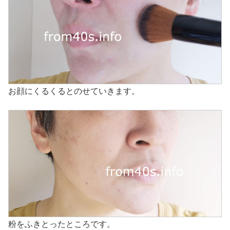
お顔にくるくるとのせていきます。
粉をふきとったところです。