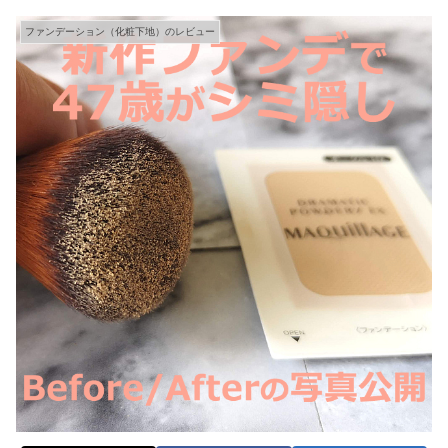
ファンデーション（化粧下地）のレビュー