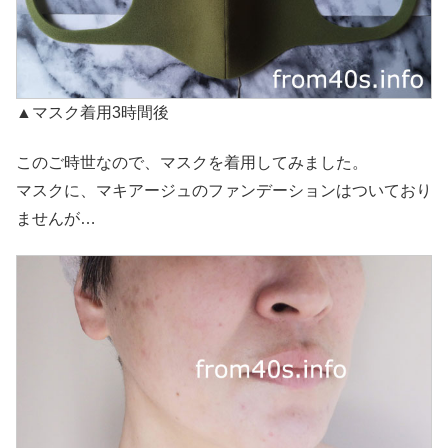
▲マスク着用3時間後
このご時世なので、マスクを着用してみました。
マスクに、マキアージュのファンデーションはついており
ませんが…