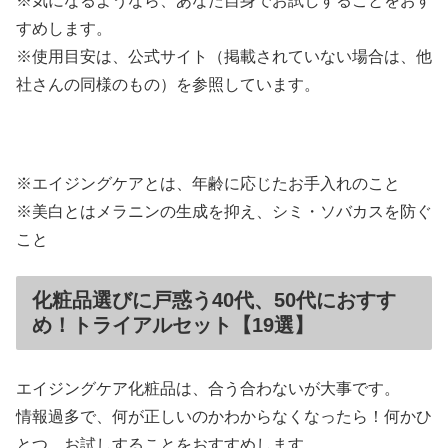
※気になるようなら、あなた自身でお試しすることをおす
すめします。
※使用目安は、公式サイト（掲載されていない場合は、他
社さんの同様のもの）を参照しています。
※エイジングケアとは、年齢に応じたお手入れのこと
※美白とはメラニンの生成を抑え、シミ・ソバカスを防ぐ
こと
化粧品選びに戸惑う40代、50代におすす
め！トライアルセット【19選】
エイジングケア化粧品は、合う合わないが大事です。
情報過多で、何が正しいのかわからなくなったら！何かひ
とつ、お試しすることをおすすめします。