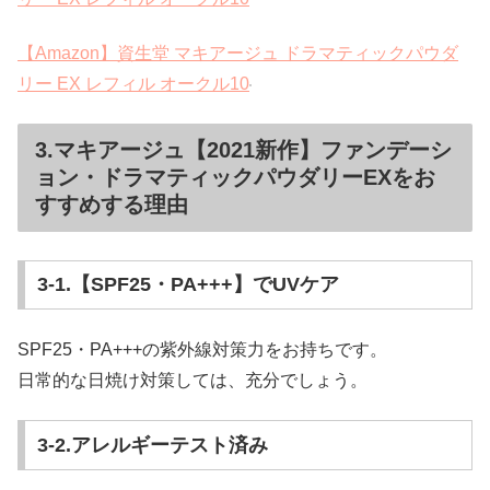
【Amazon】資生堂 マキアージュ ドラマティックパウダ
リー EX レフィル オークル10
3.マキアージュ【2021新作】ファンデーシ
ョン・ドラマティックパウダリーEXをお
すすめする理由
3-1.【SPF25・PA+++】でUVケア
SPF25・PA+++の紫外線対策力をお持ちです。
日常的な日焼け対策しては、充分でしょう。
3-2.アレルギーテスト済み