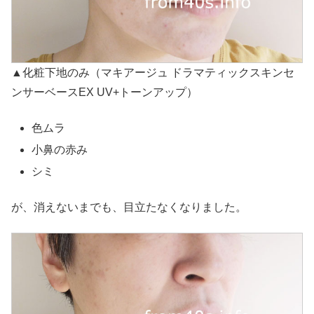
▲化粧下地のみ（マキアージュ ドラマティックスキンセ
ンサーベースEX UV+トーンアップ）
色ムラ
小鼻の赤み
シミ
が、消えないまでも、目立たなくなりました。