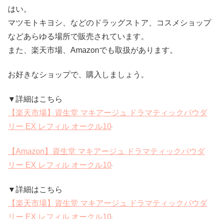
はい。
マツモトキヨシ、などのドラッグストア、コスメショップ
などあらゆる場所で販売されています。
また、楽天市場、Amazonでも取扱があります。
お好きなショップで、購入しましょう。
▼詳細はこちら
【楽天市場】資生堂 マキアージュ ドラマティックパウダ
リー EX レフィル オークル10
【Amazon】資生堂 マキアージュ ドラマティックパウダ
リー EX レフィル オークル10
▼詳細はこちら
【楽天市場】資生堂 マキアージュ ドラマティックパウダ
リー EX レフィル オークル10