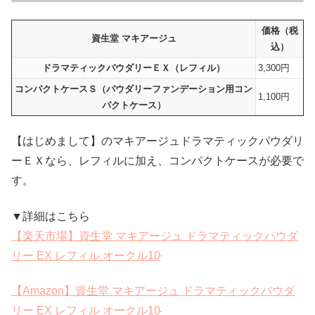
価格（税
資生堂 マキアージュ
込）
ドラマティックパウダリーＥＸ（レフィル）
3,300円
コンパクトケースＳ（パウダリーファンデーション用コン
1,100円
パクトケース）
【はじめまして】のマキアージュドラマティックパウダリ
ーＥＸなら、レフィルに加え、コンパクトケースが必要で
す。
▼詳細はこちら
【楽天市場】資生堂 マキアージュ ドラマティックパウダ
リー EX レフィル オークル10
【Amazon】資生堂 マキアージュ ドラマティックパウダ
リー EX レフィル オークル10