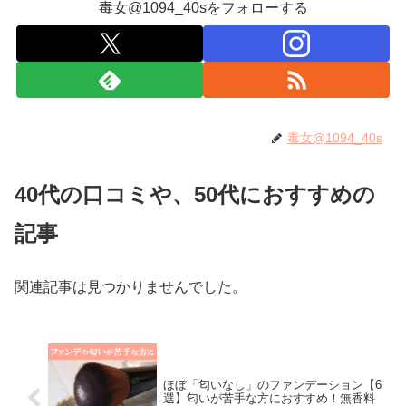
毒女@1094_40sをフォローする
毒女@1094_40s
40代の口コミや、50代におすすめの
記事
関連記事は見つかりませんでした。
ほぼ「匂いなし」のファンデーション【6
選】匂いが苦手な方におすすめ！無香料