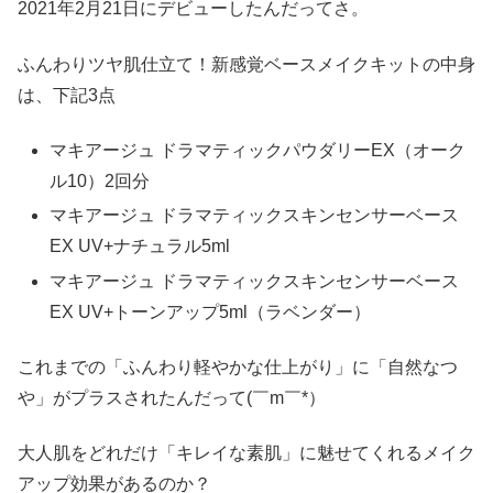
2021年2月21日にデビューしたんだってさ。
ふんわりツヤ肌仕立て！新感覚ベースメイクキットの中身
は、下記3点
マキアージュ ドラマティックパウダリーEX（オーク
ル10）2回分
マキアージュ ドラマティックスキンセンサーベース
EX UV+ナチュラル5ml
マキアージュ ドラマティックスキンセンサーベース
EX UV+トーンアップ5ml（ラベンダー）
これまでの「ふんわり軽やかな仕上がり」に「自然なつ
や」がプラスされたんだって(￣m￣*）
大人肌をどれだけ「キレイな素肌」に魅せてくれるメイク
アップ効果があるのか？