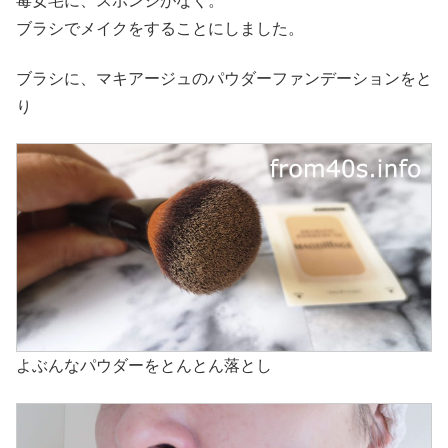
毒女宅に、スポンジがなく。
ブラシでメイクをすることにしました。
ブラシに、マキアージュのパウダーファンデーションをと
り
よぶんなパウダーをとんとん落とし