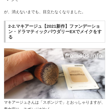
が、消えないまでも、目立たなくなりました。
2-2.マキアージュ【2021新作】ファンデーショ
ン・ドラマティックパウダリーEXでメイクをす
る
マキアージュさんは「スポンジで」とおっしゃりますが、