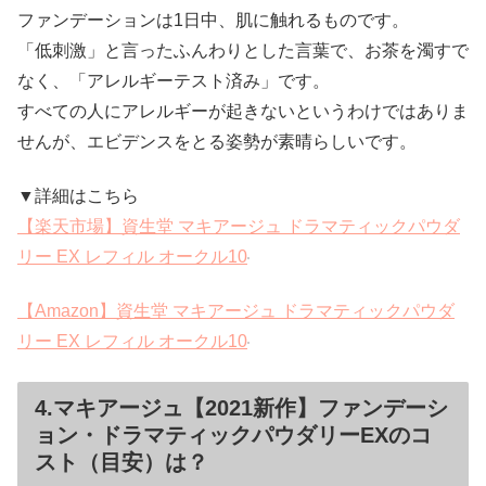
ファンデーションは1日中、肌に触れるものです。
「低刺激」と言ったふんわりとした言葉で、お茶を濁すで
なく、「アレルギーテスト済み」です。
すべての人にアレルギーが起きないというわけではありま
せんが、エビデンスをとる姿勢が素晴らしいです。
▼詳細はこちら
【楽天市場】資生堂 マキアージュ ドラマティックパウダ
リー EX レフィル オークル10
【Amazon】資生堂 マキアージュ ドラマティックパウダ
リー EX レフィル オークル10
4.マキアージュ【2021新作】ファンデーシ
ョン・ドラマティックパウダリーEXのコ
スト（目安）は？