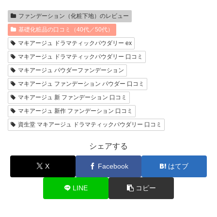
ファンデーション（化粧下地）のレビュー
基礎化粧品の口コミ（40代／50代）
マキアージュ ドラマティックパウダリー ex
マキアージュ ドラマティックパウダリー 口コミ
マキアージュ パウダーファンデーション
マキアージュ ファンデーション パウダー 口コミ
マキアージュ 新 ファンデーション 口コミ
マキアージュ 新作 ファンデーション 口コミ
資生堂 マキアージュ ドラマティックパウダリー 口コミ
シェアする
X
Facebook
はてブ
LINE
コピー