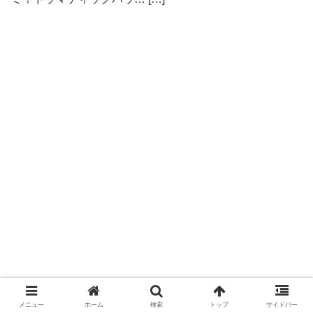
メニュー
ホーム
検索
トップ
サイドバー