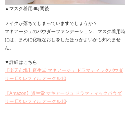
▲マスク着用3時間後
メイクが落ちてしまっていますでしょうか？
マキアージュのパウダーファンデーション、マスク着用時
には、まめに化粧なおしをしたほうがよいかも知れませ
ん。
▼詳細はこちら
【楽天市場】資生堂 マキアージュ ドラマティックパウダ
リー EX レフィル オークル10
【Amazon】資生堂 マキアージュ ドラマティックパウダ
リー EX レフィル オークル10