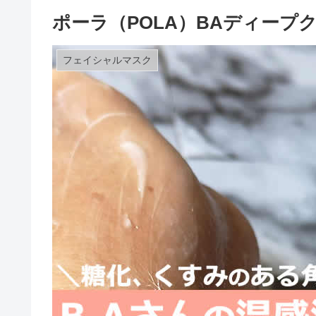
ポーラ（POLA）BAディー
フェイシャルマスク