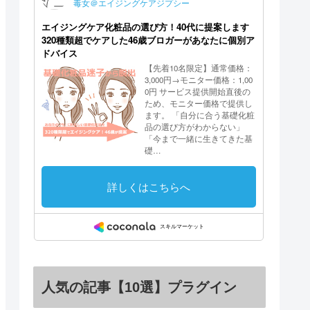
人気の記事【10選】プラグイン