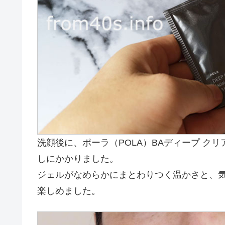
洗顔後に、ポーラ（POLA）BAディープ ク
しにかかりました。
ジェルがなめらかにまとわりつく温かさと、
楽しめました。