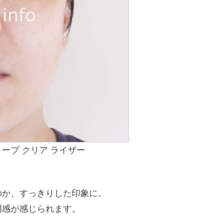
ープ クリア ライザー
のか、すっきりした印象に。
明感が感じられます。