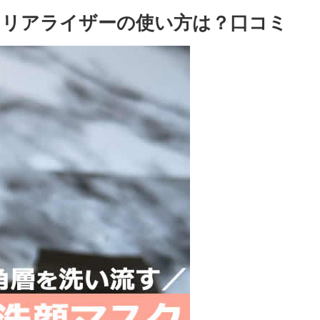
プクリアライザーの使い方は？口コミ