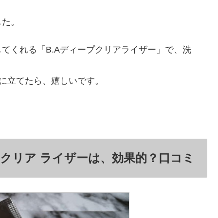
した。
てくれる「B.Aディープクリアライザー」で、洗
役に立てたら、嬉しいです。
プ クリア ライザーは、効果的？口コミ