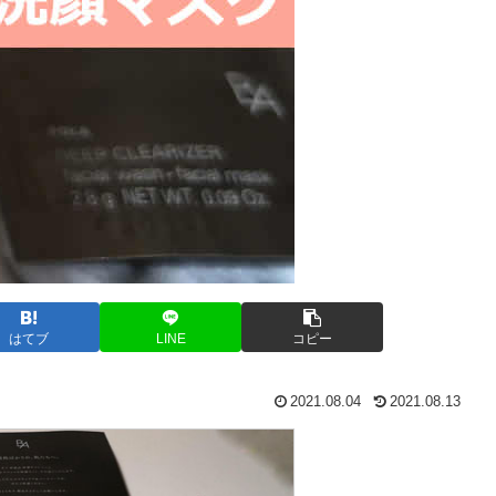
はてブ
LINE
コピー
2021.08.04
2021.08.13