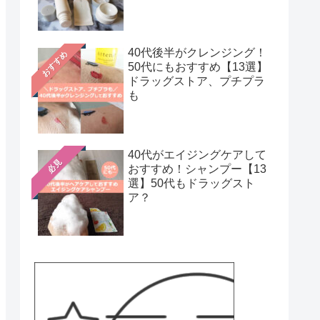
40代後半がクレンジング！
おすすめ
50代にもおすすめ【13選】
ドラッグストア、プチプラ
も
40代がエイジングケアして
必見
おすすめ！シャンプー【13
選】50代もドラッグスト
ア？