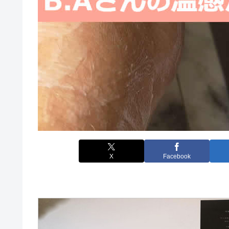
X
Facebook